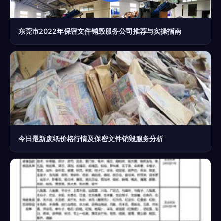
东莞市2022年保密文件销毁服务公司推荐与实操指南
今日最新废纸价格行情及保密文件销毁服务分析