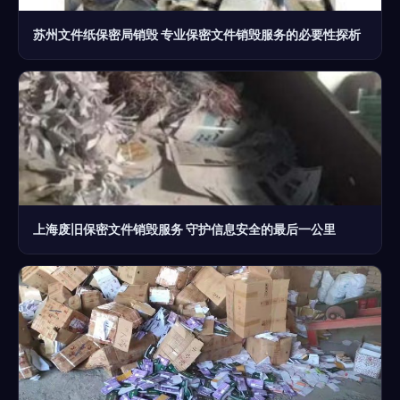
苏州文件纸保密局销毁 专业保密文件销毁服务的必要性探析
上海废旧保密文件销毁服务 守护信息安全的最后一公里