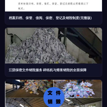
档案归档、保管、借阅、保密、登记及销毁制度(完整版)
江阴保密文件销毁服务 碎纸机与熔浆销毁的全面保障