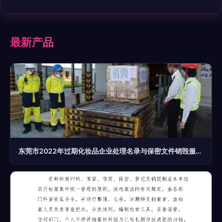
最新产品
东莞市2022年过期化妆品企业处理名录与保密文件销毁服务指南