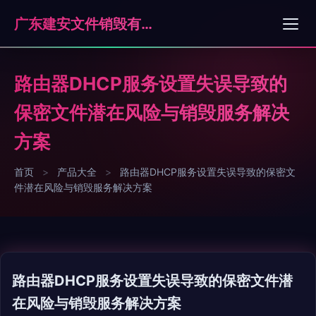
广东建安文件销毁有限公司
路由器DHCP服务设置失误导致的
保密文件潜在风险与销毁服务解决
方案
首页
>
产品大全
>
路由器DHCP服务设置失误导致的保密文
件潜在风险与销毁服务解决方案
路由器DHCP服务设置失误导致的保密文件潜
在风险与销毁服务解决方案