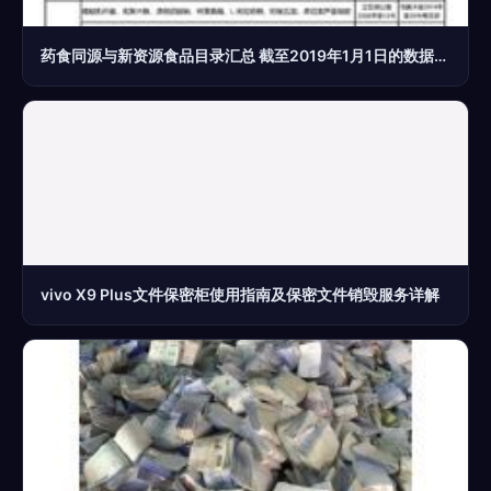
药食同源与新资源食品目录汇总 截至2019年1月1日的数据解析
vivo X9 Plus文件保密柜使用指南及保密文件销毁服务详解